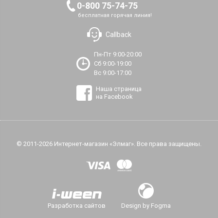
0-800 75-74-75
бесплатная горячая линия!
Callback
Пн-Пт 9:00-20:00
Сб 9:00-19:00
Вс 9:00-17:00
Наша страница
на Facebook
© 2011-2026 Интернет-магазин «Элмаг». Все права защищены.
Разработка сайтов
Design by Fogma