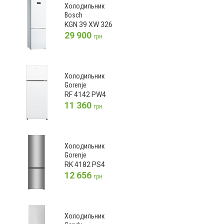
Холодильник
Bosch
KGN 39 XW 326
29 900
грн
Холодильник
Gorenje
RF 4142 PW4
11 360
грн
Холодильник
Gorenje
RK 4182 PS4
12 656
грн
Холодильник