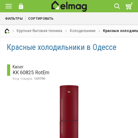
ФИЛЬТРЫ
СОРТИРОВАТЬ
Крупная бытовая техника
Холодильники
Красные холодил
Красные холодильники в Одессе
Kaiser
KK 60825 RotEm
Код товара:
169790