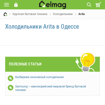
Крупная бытовая техника
Холодильники
Arita
Холодильники Arita в Одессе
ПОЛЕЗНЫЕ СТАТЬИ
Выбираем экономный холодильник
Samsung – южнокорейский мировой бренд бытовой
техники.