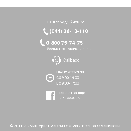
Киев
Ваш город:
(044) 36-10-110
0-800 75-74-75
бесплатная горячая линия!
Callback
Пн-Пт 9:00-20:00
Сб 9:00-19:00
Вс 9:00-17:00
Наша страница
на Facebook
© 2011-2026 Интернет-магазин «Элмаг». Все права защищены.