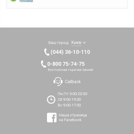
техники.
Киев
Ваш город:
(044) 36-10-110
0-800 75-74-75
бесплатная горячая линия!
Callback
Пн-Пт 9:00-20:00
Сб 9:00-19:00
Вс 9:00-17:00
Наша страница
на Facebook