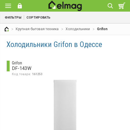
ФИЛЬТРЫ
СОРТИРОВАТЬ
Крупная бытовая техника
Холодильники
Grifon
Холодильники Grifon в Одессе
Grifon
DF-143W
Код товара:
161253