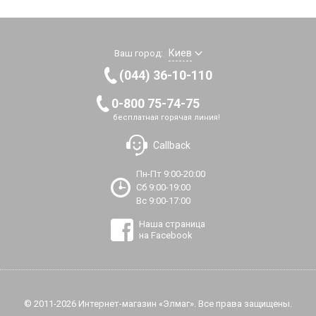
Киев
Ваш город:
(044) 36-10-110
0-800 75-74-75
бесплатная горячая линия!
Callback
Пн-Пт 9:00-20:00
Сб 9:00-19:00
Вс 9:00-17:00
Наша страница
на Facebook
© 2011-2026 Интернет-магазин «Элмаг». Все права защищены.