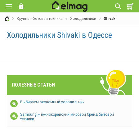
Крупная бытовая техника
Холодильники
Shivaki
Холодильники Shivaki в Одессе
ПОЛЕЗНЫЕ СТАТЬИ
Выбираем экономный холодильник
Samsung – южнокорейский мировой бренд бытовой
техники.