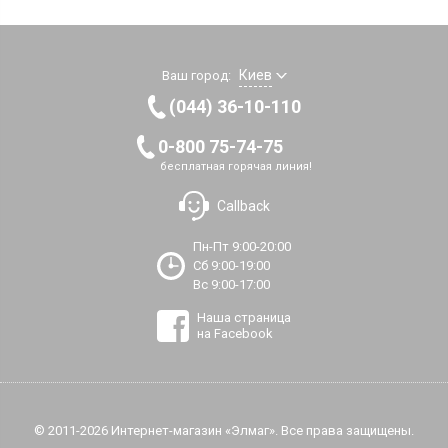
Киев
Ваш город:
(044) 36-10-110
0-800 75-74-75
бесплатная горячая линия!
Callback
Пн-Пт 9:00-20:00
Сб 9:00-19:00
Вс 9:00-17:00
Наша страница
на Facebook
© 2011-2026 Интернет-магазин «Элмаг». Все права защищены.