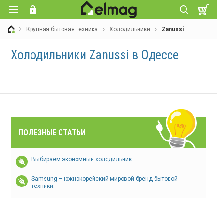
Крупная бытовая техника
Холодильники
Zanussi
Холодильники Zanussi в Одессе
ПОЛЕЗНЫЕ СТАТЬИ
Выбираем экономный холодильник
Samsung – южнокорейский мировой бренд бытовой
техники.