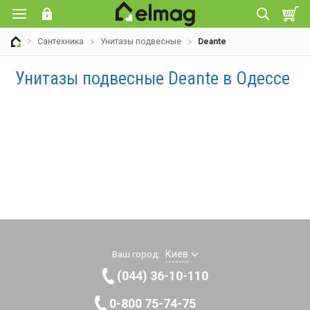
Сантехника
Унитазы подвесные
Deante
Унитазы подвесные Deante в Одессе
Киев
Ваш город:
(044) 36-10-110
0-800 75-74-75