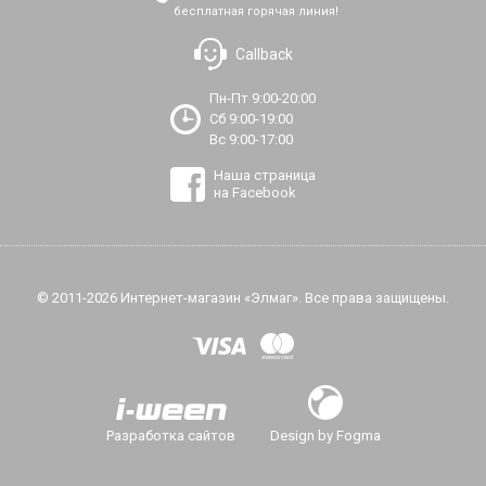
бесплатная горячая линия!
Callback
Пн-Пт 9:00-20:00
Сб 9:00-19:00
Вс 9:00-17:00
Наша страница
на Facebook
© 2011-2026 Интернет-магазин «Элмаг». Все права защищены.
Разработка сайтов
Design by Fogma