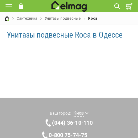
Сантехника
Унитазы подвесные
Roca
Унитазы подвесные Roca в Одессе
Киев
Ваш город:
(044) 36-10-110
0-800 75-74-75