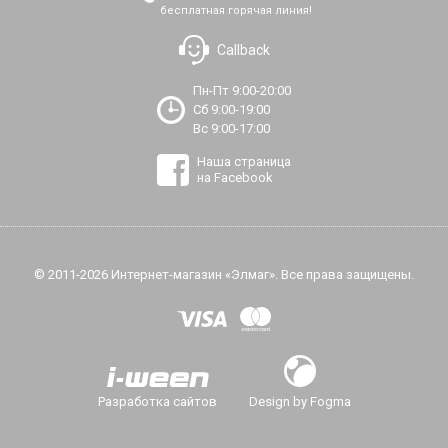
бесплатная горячая линия!
Callback
Пн-Пт 9:00-20:00
Сб 9:00-19:00
Вс 9:00-17:00
Наша страница
на Facebook
© 2011-2026 Интернет-магазин «Элмаг». Все права защищены.
Разработка сайтов
Design by Fogma