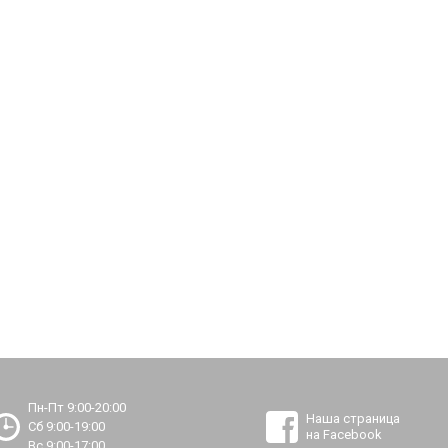
Пн-Пт 9:00-20:00
Наша страница
Сб 9:00-19:00
на Facebook
Вс 9:00-17:00