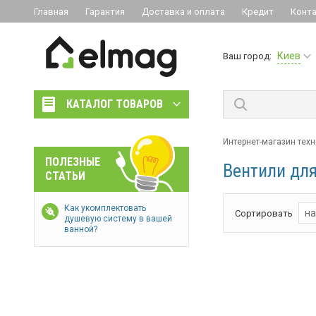
Главная
Гарантия
Доставка и оплата
Кредит
Конт
Киев
Ваш город:
КАТАЛОГ ТОВАРОВ
Интернет-магазин тех
ПОЛЕЗНЫЕ
Вентили для
СТАТЬИ
Как укомплектовать
на
Сортировать
душевую систему в вашей
ванной?