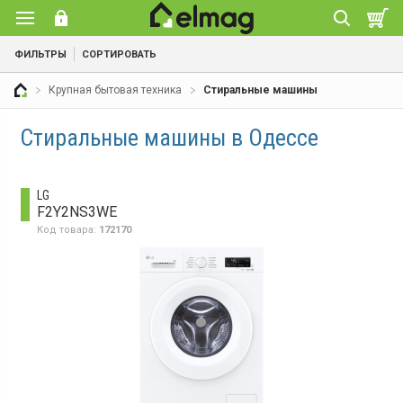
ФИЛЬТРЫ
СОРТИРОВАТЬ
Крупная бытовая техника
Стиральные машины
Стиральные машины в Одессе
LG
F2Y2NS3WE
Код товара:
172170