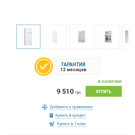
ГАРАНТИЯ
12 месяцев
В НАЛИЧИИ
9 510
грн
Добавить к сравнению
Купить в кредит
Купить в 1 клик