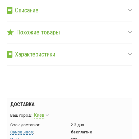
Описание
Похожие товары
Характеристики
ДОСТАВКА
Киев
Ваш город:
Срок доставки:
2-3 дня
Самовывоз
бесплатно
: