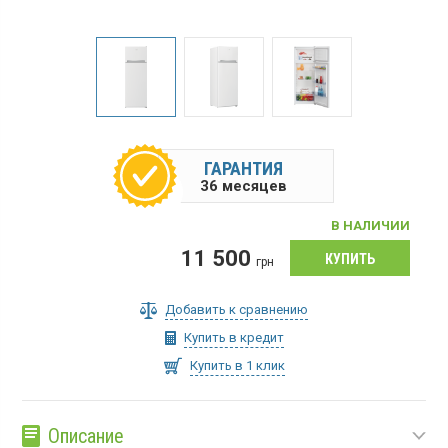
ГАРАНТИЯ
36 месяцев
В НАЛИЧИИ
11 500
грн
Добавить к сравнению
Купить в кредит
Купить в 1 клик
Описание