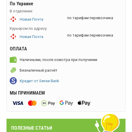
По Украине
В отделение:
по тарифам перевозчика
Новая Почта
Курьером по адресу:
по тарифам перевозчика
Новая Почта
ОПЛАТА
Наличными, после осмотра при получении
Безналичный расчёт
Кредит от Sense Bank
МЫ ПРИНИМАЕМ
ПОЛЕЗНЫЕ СТАТЬИ