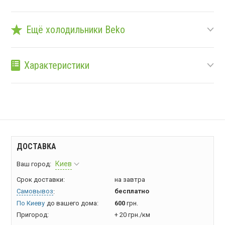
Ещё холодильники Beko
Характеристики
ДОСТАВКА
Киев
Ваш город:
Срок доставки:
на завтра
Самовывоз
бесплатно
:
По Киеву
до вашего дома:
600
грн.
Пригород:
+ 20 грн./км