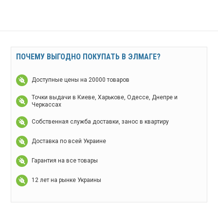
ПОЧЕМУ ВЫГОДНО ПОКУПАТЬ В ЭЛМАГЕ?
Доступные цены на 20000 товаров
Точки выдачи в Киеве, Харькове, Одессе, Днепре и
Черкассах
Собственная служба доставки, занос в квартиру
Доставка по всей Украине
Гарантия на все товары
12 лет на рынке Украины