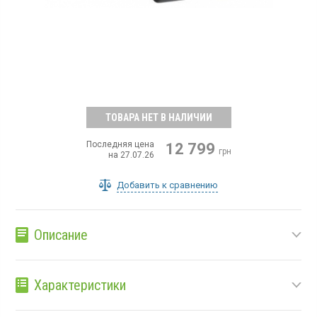
ТОВАРА НЕТ В НАЛИЧИИ
Последняя цена
12 799
грн
на 27.07.26
Добавить к сравнению
Описание
Характеристики