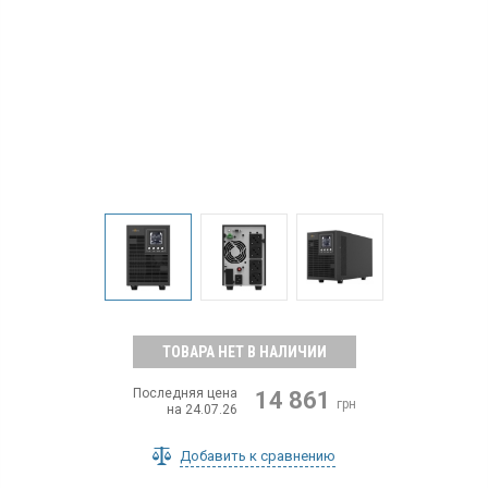
ТОВАРА НЕТ В НАЛИЧИИ
Последняя цена
14 861
грн
на 24.07.26
Добавить к сравнению