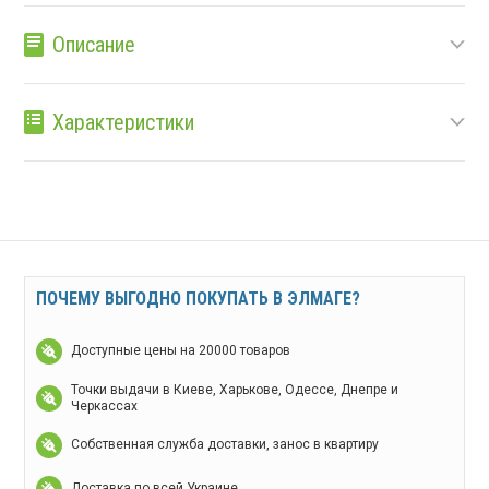
Описание
Характеристики
ПОЧЕМУ ВЫГОДНО ПОКУПАТЬ В ЭЛМАГЕ?
Доступные цены на 20000 товаров
Точки выдачи в Киеве, Харькове, Одессе, Днепре и
Черкассах
Собственная служба доставки, занос в квартиру
Доставка по всей Украине