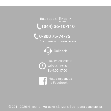
Киев
Ваш город:
(044) 36-10-110
0-800 75-74-75
бесплатная горячая линия!
Callback
Пн-Пт 9:00-20:00
Сб 9:00-19:00
Вс 9:00-17:00
Наша страница
на Facebook
© 2011-2026 Интернет-магазин «Элмаг». Все права защищены.