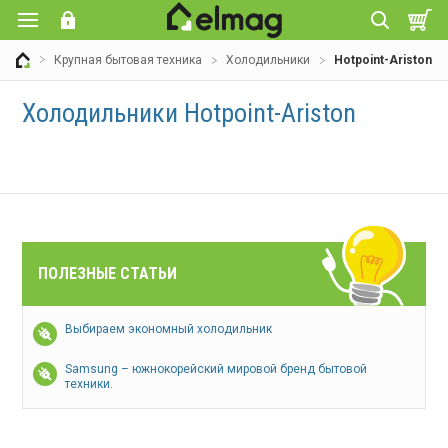
Крупная бытовая техника
Холодильники
Hotpoint-Ariston
Холодильники Hotpoint-Ariston
ПОЛЕЗНЫЕ СТАТЬИ
Выбираем экономный холодильник
Samsung – южнокорейский мировой бренд бытовой
техники.