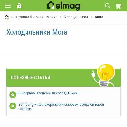
Крупная бытовая техника
Холодильники
Mora
Холодильники Mora
ПОЛЕЗНЫЕ СТАТЬИ
Выбираем экономный холодильник
Samsung – южнокорейский мировой бренд бытовой
техники.