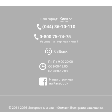
Киев
Ваш город:
(044) 36-10-110
0-800 75-74-75
бесплатная горячая линия!
Callback
Пн-Пт 9:00-20:00
Сб 9:00-19:00
Вс 9:00-17:00
Наша страница
на Facebook
© 2011-2026 Интернет-магазин «Элмаг». Все права защищены.