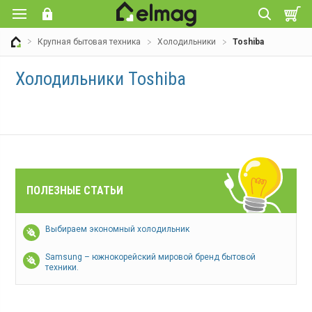
Крупная бытовая техника
Холодильники
Toshiba
Холодильники Toshiba
ПОЛЕЗНЫЕ СТАТЬИ
Выбираем экономный холодильник
Samsung – южнокорейский мировой бренд бытовой
техники.