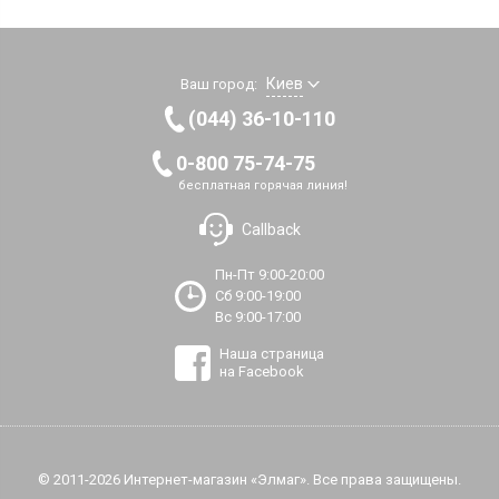
Киев
Ваш город:
(044) 36-10-110
0-800 75-74-75
бесплатная горячая линия!
Callback
Пн-Пт 9:00-20:00
Сб 9:00-19:00
Вс 9:00-17:00
Наша страница
на Facebook
© 2011-2026 Интернет-магазин «Элмаг». Все права защищены.