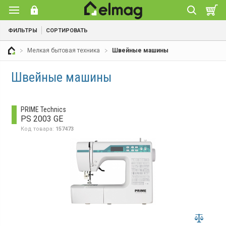
ФИЛЬТРЫ
СОРТИРОВАТЬ
Мелкая бытовая техника
Швейные машины
Швейные машины
PRIME Technics
PS 2003 GE
Код товара:
157473