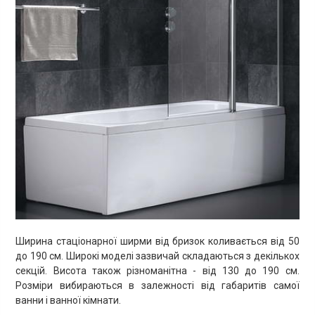
Ширина стаціонарної ширми від бризок коливається від 50
до 190 см. Широкі моделі зазвичай складаються з декількох
секцій. Висота також різноманітна - від 130 до 190 см.
Розміри вибираються в залежності від габаритів самої
ванни і ванної кімнати.