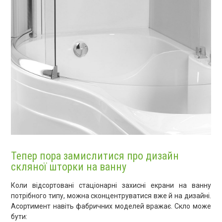
Тепер пора замислитися про дизайн
скляної шторки на ванну
Коли відсортовані стаціонарні захисні екрани на ванну
потрібного типу, можна сконцентруватися вже й на дизайні.
Асортимент навіть фабричних моделей вражає. Скло може
бути: