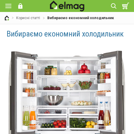
Корисні статті
Вибираємо економний холодильник
Вибираємо економний холодильник