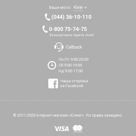
Київ
Ваше місто:
(044) 36-10-110
0-800 75-74-75
безкоштовна гаряча лінія!
Callback
Пн-Пт 9:00-20:00
Сб 9:00-19:00
Нд 9:00-17:00
Наша сторінка
на Facebook
© 2011-2026 Інтернет-магазин «Елмаг». Усі права захищено.