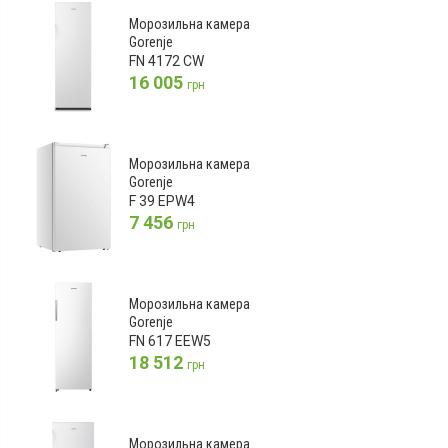
Морозильна камера
Gorenje
FN 4172 CW
16 005
грн
Морозильна камера
Gorenje
F 39 EPW4
7 456
грн
Морозильна камера
Gorenje
FN 617 EEW5
18 512
грн
Морозильна камера