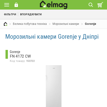
ФІЛЬТРИ
ВПОРЯДКУВАТИ
Велика побутова техніка
Морозильні камери
Gorenje
Морозильні камери Gorenje у Дніпрі
Gorenje
FN 4172 CW
Код товару:
150722