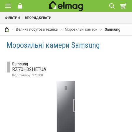
ФІЛЬТРИ
ВПОРЯДКУВАТИ
Велика побутова техніка
Морозильні камери
Samsung
Морозильні камери Samsung
Samsung
RZ70H32HETUA
Код товару:
173808