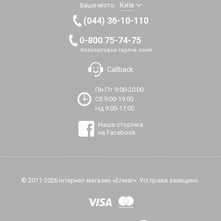
Київ
Ваше місто:
(044) 36-10-110
0-800 75-74-75
безкоштовна гаряча лінія!
Callback
Пн-Пт 9:00-20:00
Сб 9:00-19:00
Нд 9:00-17:00
Наша сторінка
на Facebook
© 2011-2026 Інтернет-магазин «Елмаг». Усі права захищено.