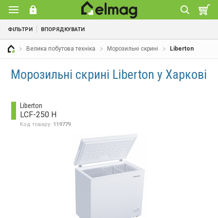
ФІЛЬТРИ
ВПОРЯДКУВАТИ
Велика побутова техніка
Морозильні скрині
Liberton
Морозильні скрині Liberton у Харкові
Liberton
LCF-250 H
Код товару:
119779