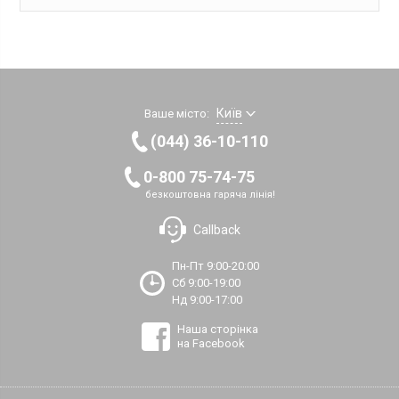
Київ
Ваше місто:
(044) 36-10-110
0-800 75-74-75
безкоштовна гаряча лінія!
Callback
Пн-Пт 9:00-20:00
Сб 9:00-19:00
Нд 9:00-17:00
Наша сторінка
на Facebook