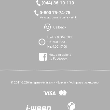
(044) 36-10-110
0-800 75-74-75
безкоштовна гаряча лінія!
Callback
Пн-Пт 9:00-20:00
Сб 9:00-19:00
Нд 9:00-17:00
Наша сторінка
на Facebook
© 2011-2026 Інтернет-магазин «Елмаг». Усі права захищено.