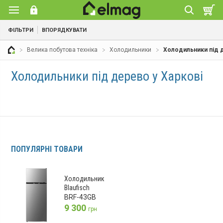
ФІЛЬТРИ
ВПОРЯДКУВАТИ
Велика побутова техніка
Холодильники
Холодильники під 
Холодильники під дерево у Харкові
ПОПУЛЯРНІ ТОВАРИ
Холодильник
Blaufisch
BRF-43GB
9 300
грн