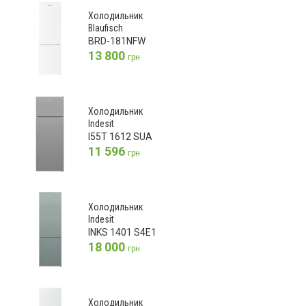
Холодильник
Blaufisch
BRD-181NFW
13 800
грн
Холодильник
Indesit
I55T 1612 SUA
11 596
грн
Холодильник
Indesit
INKS 1401 S4E1
18 000
грн
Холодильник