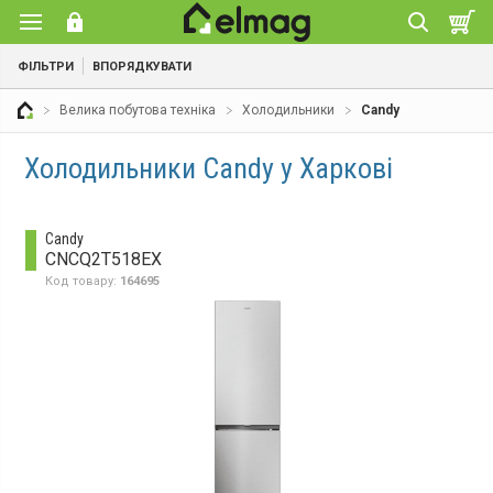
ФІЛЬТРИ
ВПОРЯДКУВАТИ
Велика побутова техніка
Холодильники
Candy
Холодильники Candy у Харкові
Candy
CNCQ2T518EX
Код товару:
164695