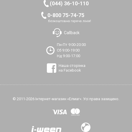
(044) 36-10-110
0-800 75-74-75
безкоштовна гаряча лінія!
Callback
Пн-Пт 9:00-20:00
Сб 9:00-19:00
Нд 9:00-17:00
Наша сторінка
на Facebook
© 2011-2026 Інтернет-магазин «Елмаг». Усі права захищено.