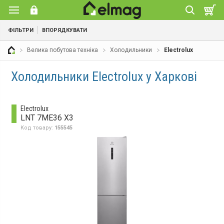
ФІЛЬТРИ
ВПОРЯДКУВАТИ
Велика побутова техніка
Холодильники
Electrolux
Холодильники Electrolux у Харкові
Electrolux
LNT 7ME36 X3
Код товару:
155545