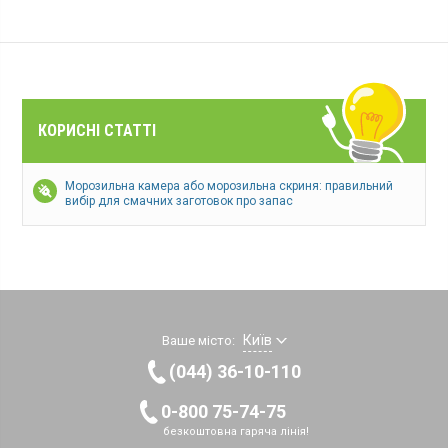
КОРИСНІ СТАТТІ
Морозильна камера або морозильна скриня: правильний
вибір для смачних заготовок про запас
Київ
Ваше місто:
(044) 36-10-110
0-800 75-74-75
безкоштовна гаряча лінія!