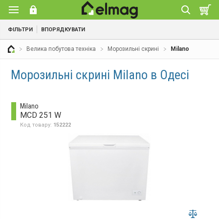
ФІЛЬТРИ
ВПОРЯДКУВАТИ
Велика побутова техніка
Морозильні скрині
Milano
Морозильні скрині Milano в Одесі
Milano
MCD 251 W
Код товару:
152222