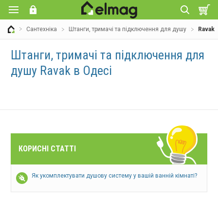
Сантехніка
Штанги, тримачі та підключення для душу
Ravak
Штанги, тримачі та підключення для
душу Ravak в Одесі
КОРИСНІ СТАТТІ
Як укомплектувати душову систему у вашій ванній кімнаті?