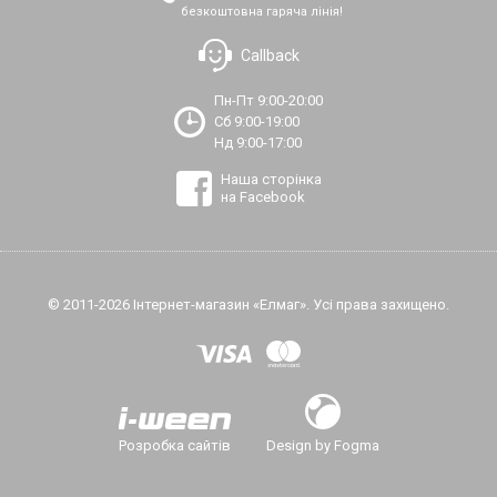
безкоштовна гаряча лінія!
Callback
Пн-Пт 9:00-20:00
Сб 9:00-19:00
Нд 9:00-17:00
Наша сторінка
на Facebook
© 2011-2026 Інтернет-магазин «Елмаг». Усі права захищено.
Розробка сайтів
Design by Fogma