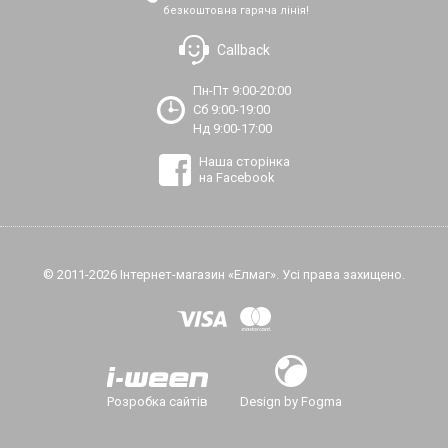
безкоштовна гаряча лінія!
Callback
Пн-Пт 9:00-20:00
Сб 9:00-19:00
Нд 9:00-17:00
Наша сторінка
на Facebook
© 2011-2026 Інтернет-магазин «Елмаг». Усі права захищено.
Розробка сайтів
Design by Fogma