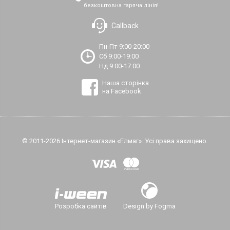
безкоштовна гаряча лінія!
Callback
Пн-Пт 9:00-20:00
Сб 9:00-19:00
Нд 9:00-17:00
Наша сторінка
на Facebook
© 2011-2026 Інтернет-магазин «Елмаг». Усі права захищено.
Розробка сайтів
Design by Fogma