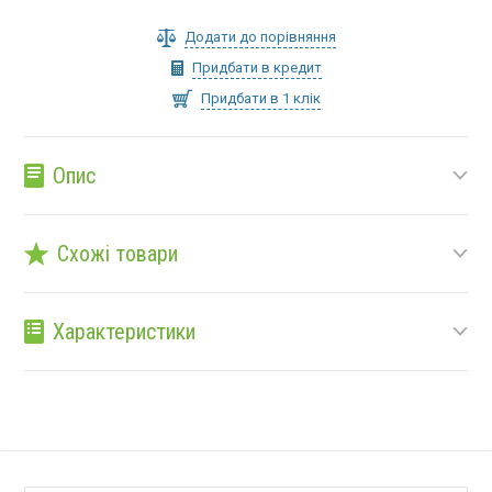
Додати до порівняння
Придбати в кредит
Придбати в 1 клік
Опис
Схожі товари
Характеристики