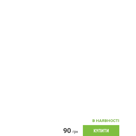
В НАЯВНОСТІ
90
грн