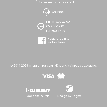
безкоштовна гаряча лінія!
Callback
Пн-Пт 9:00-20:00
Сб 9:00-19:00
Нд 9:00-17:00
Наша сторінка
на Facebook
© 2011-2026 Інтернет-магазин «Елмаг». Усі права захищено.
Розробка сайтів
Design by Fogma