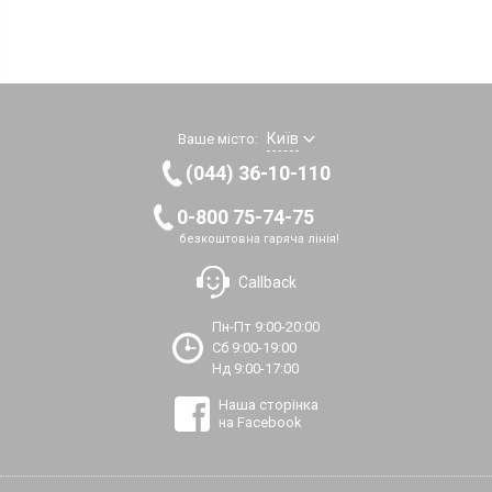
Київ
Ваше місто:
(044) 36-10-110
0-800 75-74-75
безкоштовна гаряча лінія!
Callback
Пн-Пт 9:00-20:00
Сб 9:00-19:00
Нд 9:00-17:00
Наша сторінка
на Facebook