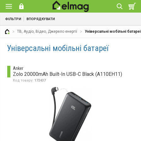
ФІЛЬТРИ
ВПОРЯДКУВАТИ
ТВ, Аудіо, Відео, Джерело енергії
Універсальні мобільні батаре
Універсальні мобільні батареї
Anker
Zolo 20000mAh Built-In USB-C Black (A110EH11)
Код товару:
172437