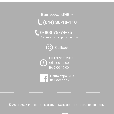
Киев
Ваш город:
(044) 36-10-110
0-800 75-74-75
бесплатная горячая линия!
Callback
Пн-Пт 9:00-20:00
Сб 9:00-19:00
Вс 9:00-17:00
Наша страница
на Facebook
© 2011-2026 Интернет-магазин «Элмаг». Все права защищены.