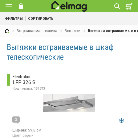
ФИЛЬТРЫ
СОРТИРОВАТЬ
Встраиваемая техника
Вытяжки
Вытяжки встраиваемые в
Вытяжки встраиваемые в шкаф
телескопические
Electrolux
LFP 326 S
Код товара:
151743
2
Ширина:
59,8 см
Цвет:
серый