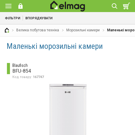
ФІЛЬТРИ
ВПОРЯДКУВАТИ
Велика побутова техніка
Морозильні камери
Маленькі моро
Маленькі морозильні камери
Blaufisch
BFU-854
Код товару:
167747