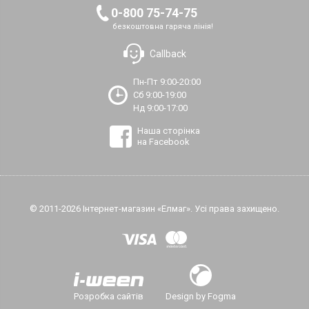
0-800 75-74-75
безкоштовна гаряча лінія!
Callback
Пн-Пт 9:00-20:00
Сб 9:00-19:00
Нд 9:00-17:00
Наша сторінка
на Facebook
© 2011-2026 Інтернет-магазин «Елмаг». Усі права захищено.
Розробка сайтів
Design by Fogma