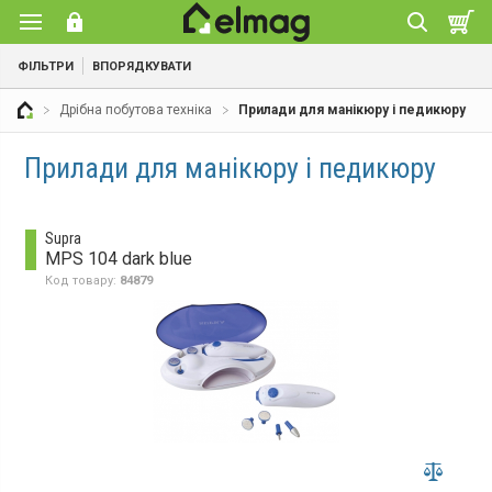
ФІЛЬТРИ
ВПОРЯДКУВАТИ
Дрібна побутова техніка
Прилади для манікюру і педикюру
Прилади для манікюру і педикюру
Supra
MPS 104 dark blue
Код товару:
84879