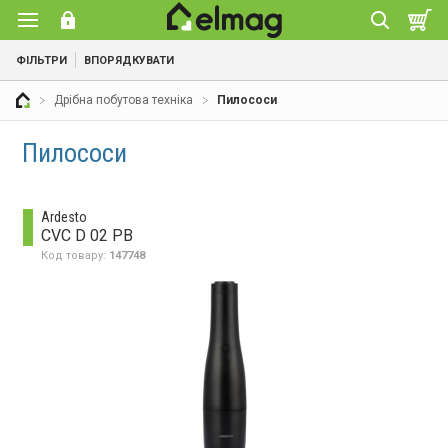
ФІЛЬТРИ
ВПОРЯДКУВАТИ
Дрібна побутова техніка
Пилососи
Пилососи
Ardesto
CVC D 02 PB
Код товару:
147748