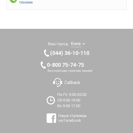
техники.
Киев
Ваш город:
(044) 36-10-110
0-800 75-74-75
бесплатная горячая линия!
Callback
Пн-Пт 9:00-20:00
Сб 9:00-19:00
Вс 9:00-17:00
Наша страница
на Facebook