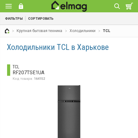
ФИЛЬТРЫ
СОРТИРОВАТЬ
Крупная бытовая техника
Холодильники
TCL
Холодильники TCL в Харькове
TCL
RF207TSE1UA
Код товара:
164152