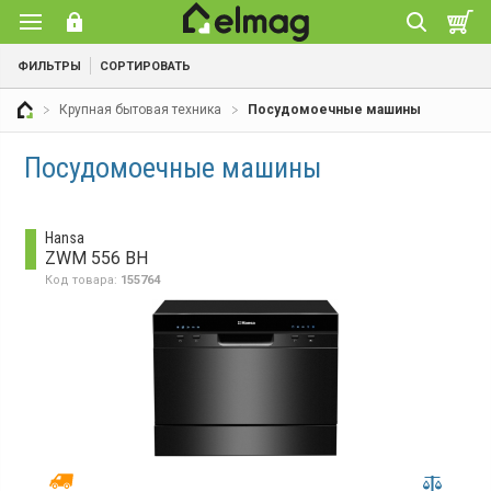
ФИЛЬТРЫ
СОРТИРОВАТЬ
Крупная бытовая техника
Посудомоечные машины
Посудомоечные машины
Hansa
ZWM 556 BH
Код товара:
155764