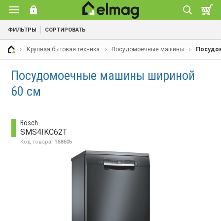
ФИЛЬТРЫ
СОРТИРОВАТЬ
Крупная бытовая техника
Посудомоечные машины
Посудо
Посудомоечные машины шириной
60 см
Bosch
SMS4IKC62T
Код товара:
168605