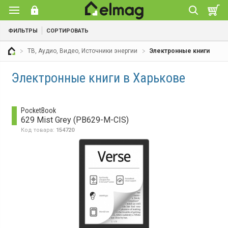
ФИЛЬТРЫ
СОРТИРОВАТЬ
ТВ, Аудио, Видео, Источники энергии
Электронные книги
Электронные книги в Харькове
PocketBook
629 Mist Grey (PB629-M-CIS)
Код товара:
154720