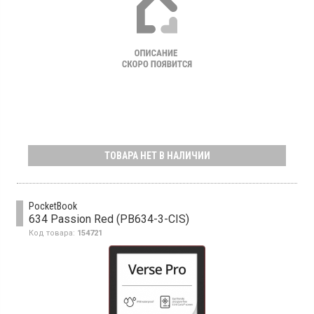
ТОВАРА НЕТ В НАЛИЧИИ
PocketBook
634 Passion Red (PB634-3-CIS)
Код товара:
154721