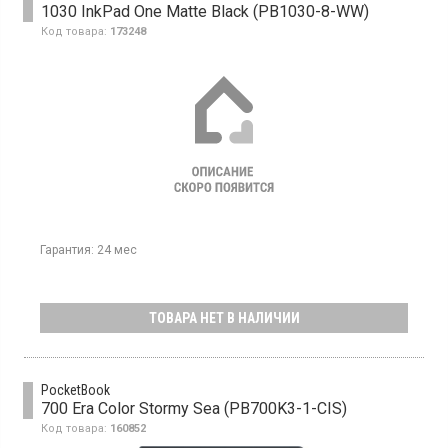
1030 InkPad One Matte Black (PB1030-8-WW)
Код товара:
173248
Гарантия:
24 мес
ТОВАРА НЕТ В НАЛИЧИИ
PocketBook
700 Era Color Stormy Sea (PB700K3-1-CIS)
Код товара:
160852