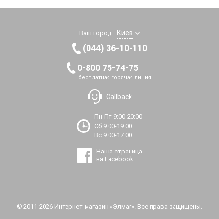
Киев
Ваш город:
(044) 36-10-110
0-800 75-74-75
бесплатная горячая линия!
Callback
Пн-Пт 9:00-20:00
Сб 9:00-19:00
Вс 9:00-17:00
Наша страница
на Facebook
© 2011-2026 Интернет-магазин «Элмаг». Все права защищены.