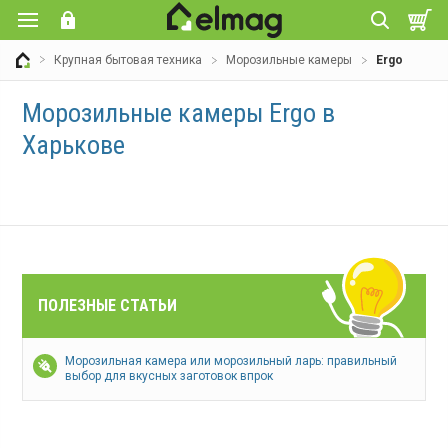
Крупная бытовая техника
Морозильные камеры
Ergo
Морозильные камеры Ergo в
Харькове
ПОЛЕЗНЫЕ СТАТЬИ
Морозильная камера или морозильный ларь: правильный
выбор для вкусных заготовок впрок