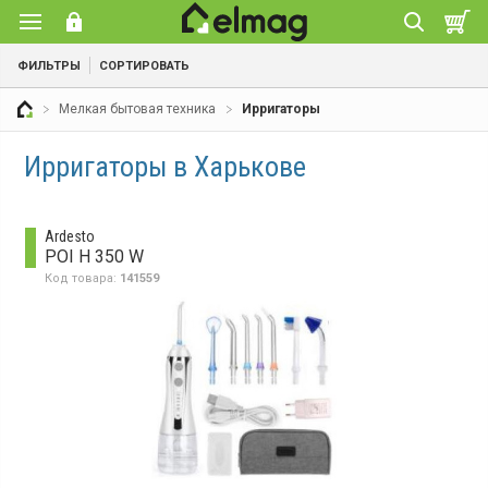
ФИЛЬТРЫ
СОРТИРОВАТЬ
Мелкая бытовая техника
Ирригаторы
Ирригаторы в Харькове
Ardesto
POI H 350 W
Код товара:
141559