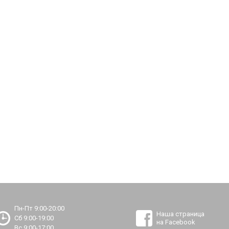
Пн-Пт 9:00-20:00
Наша страница
Сб 9:00-19:00
на Facebook
Вс 9:00-17:00