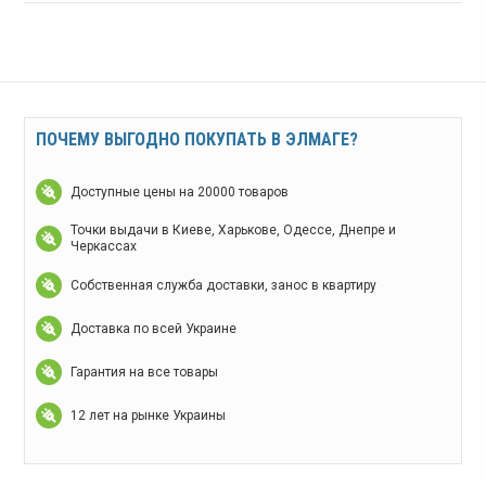
ПОЧЕМУ ВЫГОДНО ПОКУПАТЬ В ЭЛМАГЕ?
Доступные цены на 20000 товаров
Точки выдачи в Киеве, Харькове, Одессе, Днепре и
Черкассах
Собственная служба доставки, занос в квартиру
Доставка по всей Украине
Гарантия на все товары
12 лет на рынке Украины