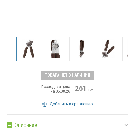
ТОВАРА НЕТ В НАЛИЧИИ
Последняя цена
261
грн
на 05.08.26
Добавить к сравнению
Описание