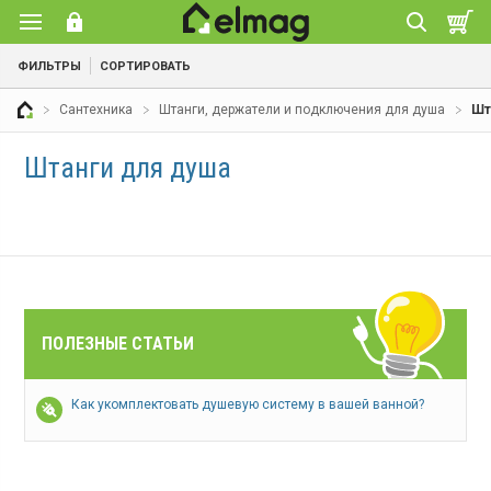
ФИЛЬТРЫ
СОРТИРОВАТЬ
Сантехника
Штанги, держатели и подключения для душа
Шт
Штанги для душа
ПОЛЕЗНЫЕ СТАТЬИ
Как укомплектовать душевую систему в вашей ванной?