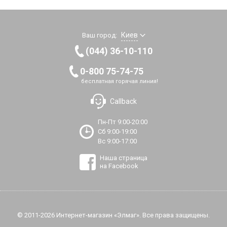
Киев
Ваш город:
(044) 36-10-110
0-800 75-74-75
бесплатная горячая линия!
Callback
Пн-Пт 9:00-20:00
Сб 9:00-19:00
Вс 9:00-17:00
Наша страница
на Facebook
© 2011-2026 Интернет-магазин «Элмаг». Все права защищены.