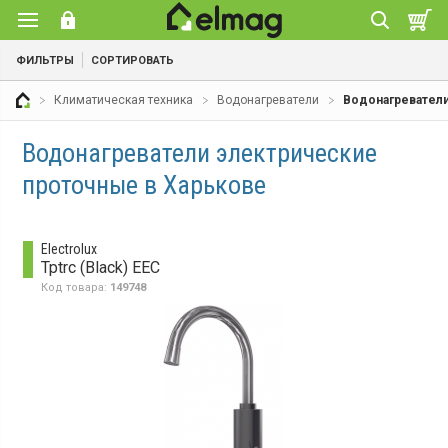
ФИЛЬТРЫ
СОРТИРОВАТЬ
Климатическая техника
Водонагреватели
Водонагревател
Водонагреватели электрические
проточные в Харькове
Electrolux
Tptrc (Black) EEC
Код товара:
149748