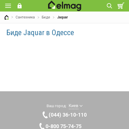
Сантехника
Биде
Jaquar
Биде Jaquar в Одессе
Киев
Ваш город:
(044) 36-10-110
0-800 75-74-75