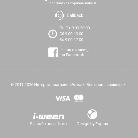
бесплатная горячая линия!
Callback
Пн-Пт 9:00-20:00
Сб 9:00-19:00
Вс 9:00-17:00
Наша страница
на Facebook
© 2011-2026 Интернет-магазин «Элмаг». Все права защищены.
Разработка сайтов
Design by Fogma